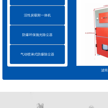
活性炭吸附一体机
防爆环保抛光除尘器
气动喷淋式防爆除尘器
滤筒