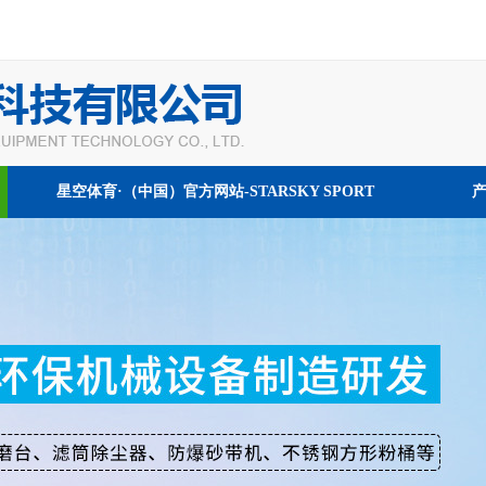
星空体育·（中国）官方网站-STARSKY SPORT
我们