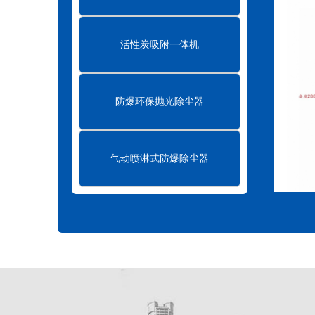
活性炭吸附一体机
防爆环保抛光除尘器
气动喷淋式防爆除尘器