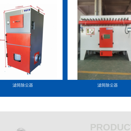
滤筒除尘器
滤筒除尘器
PRODUC