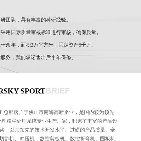
科研团队，具有丰富的科研经验。
均采用国际质量审核标准进行审核，确保质量。
十余年，面积2万平方米，固定资产5千万。
后服务，我们承诺售出后半年保修。
BRIEF
KY SPORT
PORT 总部落户于佛山市南海高新企业，是国内较为领先
气处理粉尘处理系统专业生产厂家，积累了丰富的产品设
路，以其领先的技术开发水平、过硬的产品质量、全
切割机、冲压机，数控剪板机、数控折弯机、圈板机