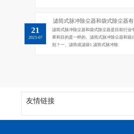
滤筒式脉冲除尘器和袋式除尘器有
21
滤筒式脉冲除尘器和袋式除尘器是目前行业
果和目的是一样的。滤筒式脉冲除尘器和袋
2023-07
别？一、滤筒或滤袋1.滤筒式脉冲除
友情链接