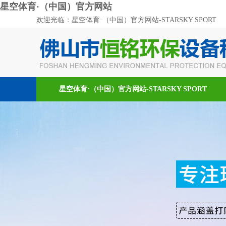
星空体育·（中国）官方网站
欢迎光临：星空体育·（中国）官方网站-STARSKY SPORT
星空体育·（中国）官方网站-STARSKY SPORT
新闻资讯
在线留言
联系