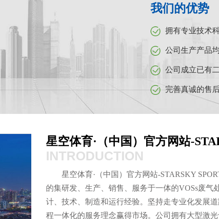
我们的优势
拥有专业技术
公司生产产品
公司成立已有二
完善真诚的售
星空体育·（中国）官方网站-STARS
INTRODUCTION
星空体育·（中国）官方网站-STARSKY S
的集研发、生产、销售、服务于一体的VOSs废
计、技术、制造和运行经验。坚持走专业化发展道
程一体化的服务理念赢得市场。公司拥有大型激光