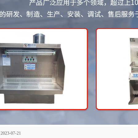
2023-07-21