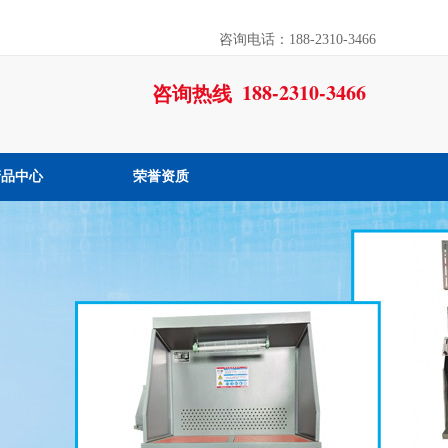
咨询电话：188-2310-3466
188-2310-3466
咨询热线
产品中心
荣誉资质