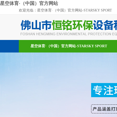
星空体育·（中国）官方网站
欢迎光临：星空体育·（中国）官方网站-STARSKY SPORT
星空体育·（中国）官方网站-STARSKY SPORT
新闻资讯
在线留言
联系