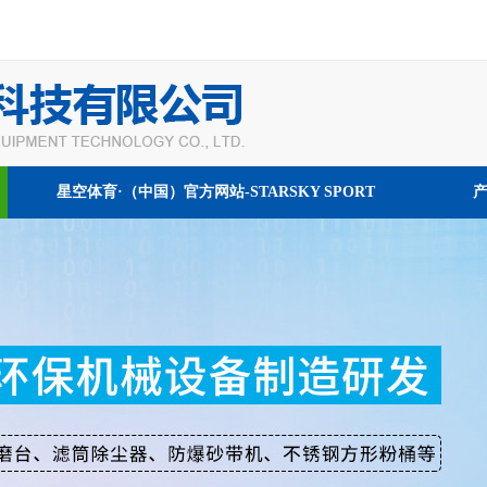
星空体育·（中国）官方网站-STARSKY SPORT
我们