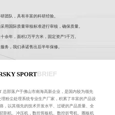
科研团队，具有丰富的科研经验。
均采用国际质量审核标准进行审核，确保质量。
十余年，面积2万平方米，固定资产5千万。
后服务，我们承诺售出后半年保修。
BRIEF
KY SPORT
PORT 总部落户于佛山市南海高新企业，是国内较为领先
气处理粉尘处理系统专业生产厂家，积累了丰富的产品设
路，以其领先的技术开发水平、过硬的产品质量、全
切割机、冲压机，数控剪板机、数控折弯机、圈板机