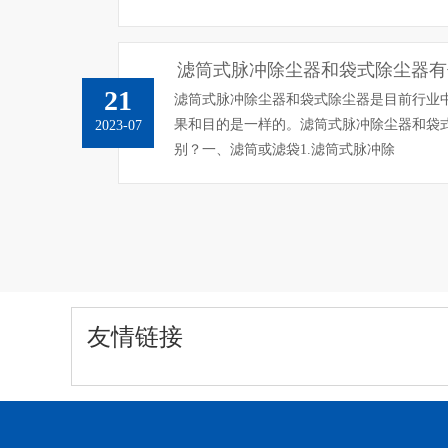
滤筒式脉冲除尘器和袋式除尘器有
21
滤筒式脉冲除尘器和袋式除尘器是目前行业
果和目的是一样的。滤筒式脉冲除尘器和袋
2023-07
别？一、滤筒或滤袋1.滤筒式脉冲除
友情链接