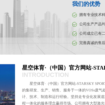
我们的优势
拥有专业技术
公司生产产品
公司成立已有二
完善真诚的售
星空体育·（中国）官方网站-STARS
INTRODUCTION
星空体育·（中国）官方网站-STARSKY S
的集研发、生产、销售、服务于一体的VOSs废
计、技术、制造和运行经验。坚持走专业化发展道
程一体化的服务理念赢得市场。公司拥有大型激光