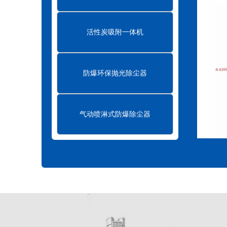
活性炭吸附一体机
防爆环保抛光除尘器
气动喷淋式防爆除尘器