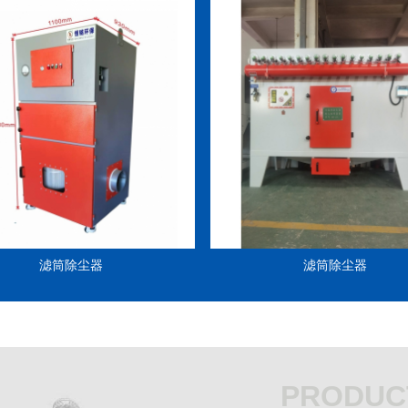
滤筒除尘器
滤筒除尘器
PRODUC