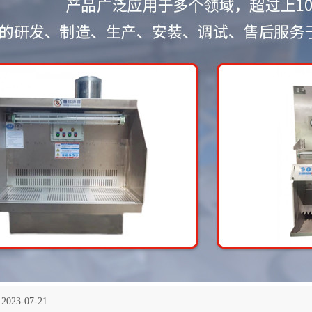
2023-07-21