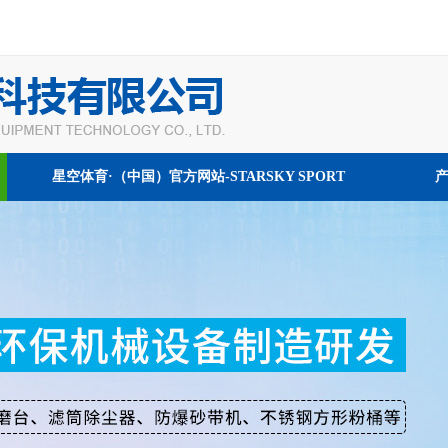
星空体育·（中国）官方网站-STARSKY SPORT
我们