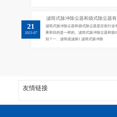
滤筒式脉冲除尘器和袋式除尘器有
21
滤筒式脉冲除尘器和袋式除尘器是目前行业
果和目的是一样的。滤筒式脉冲除尘器和袋
2023-07
别？一、滤筒或滤袋1.滤筒式脉冲除
友情链接