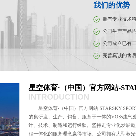
我们的优势
拥有专业技术
公司生产产品
公司成立已有二
完善真诚的售
星空体育·（中国）官方网站-STARS
INTRODUCTION
星空体育·（中国）官方网站-STARSKY S
的集研发、生产、销售、服务于一体的VOSs废
计、技术、制造和运行经验。坚持走专业化发展道
程一体化的服务理念赢得市场。公司拥有大型激光