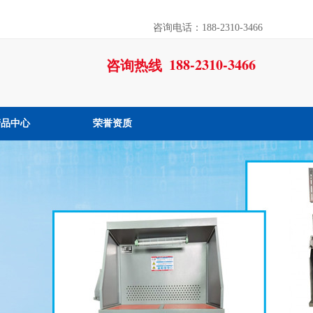
咨询电话：188-2310-3466
188-2310-3466
咨询热线
产品中心
荣誉资质