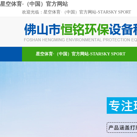
星空体育·（中国）官方网站
欢迎光临：星空体育·（中国）官方网站-STARSKY SPORT
星空体育·（中国）官方网站-STARSKY SPORT
新闻资讯
在线留言
联系