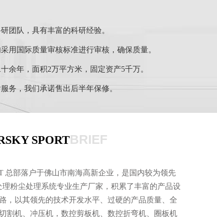
科研团队，具有丰富的科研经验。
均采用国际质量审核标准进行审核，确保质量。
十余年，面积2万平方米，固定资产5千万。
后服务，我们承诺售出后半年保修。
BRIEF
KY SPORT
PORT 总部落户于佛山市南海高新企业，是国内较为领先
气处理粉尘处理系统专业生产厂家，积累了丰富的产品设
路，以其领先的技术开发水平、过硬的产品质量、全
切割机、冲压机，数控剪板机、数控折弯机、圈板机