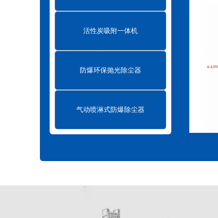
活性炭吸附一体机
防爆环保抛光除尘器
气动喷淋式防爆除尘器