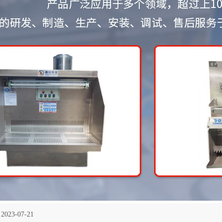
2023-07-21