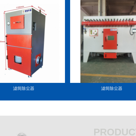
滤筒除尘器
滤筒除尘器
PRODUC